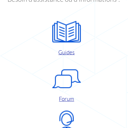
Guides
Forum